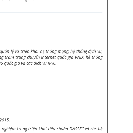
quản lý và triển khai hệ thống mạng, hệ thống dịch vụ,
ng trạm trung chuyển Internet quốc gia VNIX, hệ thống
 quốc gia và các dịch vụ IPv6.
 2015.
 nghiệm trong triển khai tiêu chuẩn DNSSEC và các hệ