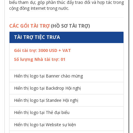
biểu tham dự, góp phần thúc đẩy trao đổi và hợp tác trong
cộng đồng Internet trong nước.
CÁC GÓI TÀI TRỢ
(HỒ SƠ TÀI TRỢ)
TÀI TRỢ TIỆC TRƯA
Gói tài trợ: 3000 USD + VAT
Số lượng Nhà tài trợ:
01
Hiển thị logo tại Banner chào mừng
Hiển thị logo tại Backdrop Hội nghị
Hiển thị logo tại Standee Hội nghị
Hiển thị logo tại Thẻ đại biểu
Hiển thị logo tại Website sự kiện