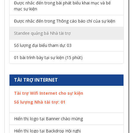
Được nhắc đến trong bài phát biểu khai mạc và bế
mạc sự kiện
Được nhắc đến trong Thông cáo báo chí của sự kiện
Standee quảng bá Nhà tài trợ
Số lượng đại biểu tham dự: 03
01 bài trình bày tại sự kiện (15 phút)
TÀI TRỢ INTERNET
Tài trợ Wifi Internet cho sự kiện
Số lượng Nhà tài trợ:
01
Hiển thị logo tại Banner chào mừng
Hiển thị logo tại Backdrop Hội nghị