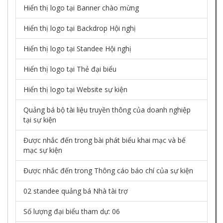
Hiển thị logo tại Banner chào mừng
Hiển thị logo tại Backdrop Hội nghị
Hiển thị logo tại Standee Hội nghị
Hiển thị logo tại Thẻ đại biểu
Hiển thị logo tại Website sự kiện
Quảng bá bộ tài liệu truyền thông của doanh nghiệp
tại sự kiện
Được nhắc đến trong bài phát biểu khai mạc và bế
mạc sự kiện
Được nhắc đến trong Thông cáo báo chí của sự kiện
02 standee quảng bá Nhà tài trợ
Số lượng đại biểu tham dự: 06