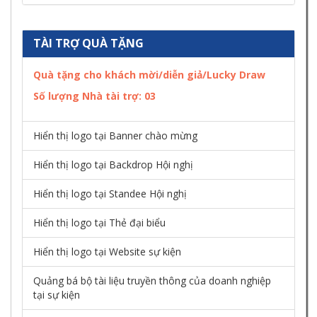
TÀI TRỢ QUÀ TẶNG
Quà tặng cho khách mời/diễn giả/Lucky Draw
Số lượng Nhà tài trợ:
03
Hiển thị logo tại Banner chào mừng
Hiển thị logo tại Backdrop Hội nghị
Hiển thị logo tại Standee Hội nghị
Hiển thị logo tại Thẻ đại biểu
Hiển thị logo tại Website sự kiện
Quảng bá bộ tài liệu truyền thông của doanh nghiệp
tại sự kiện