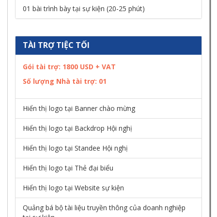
01 bài trình bày tại sự kiện (20-25 phút)
TÀI TRỢ TIỆC TỐI
Gói tài trợ: 1800 USD + VAT
Số lượng Nhà tài trợ:
01
Hiển thị logo tại Banner chào mừng
Hiển thị logo tại Backdrop Hội nghị
Hiển thị logo tại Standee Hội nghị
Hiển thị logo tại Thẻ đại biểu
Hiển thị logo tại Website sự kiện
Quảng bá bộ tài liệu truyền thông của doanh nghiệp