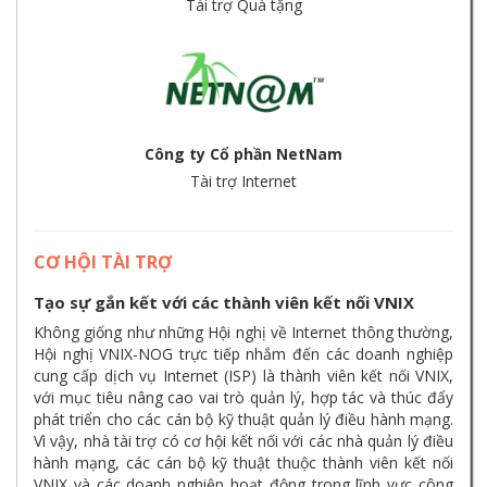
Tài trợ Quà tặng
Công ty Cổ phần NetNam
Tài trợ Internet
CƠ HỘI TÀI TRỢ
Tạo sự gắn kết với các thành viên kết nối VNIX
Không giống như những Hội nghị về Internet thông thường,
Hội nghị VNIX-NOG trực tiếp nhắm đến các doanh nghiệp
cung cấp dịch vụ Internet (ISP) là thành viên kết nối VNIX,
với mục tiêu nâng cao vai trò quản lý, hợp tác và thúc đẩy
phát triển cho các cán bộ kỹ thuật quản lý điều hành mạng.
Vì vậy, nhà tài trợ có cơ hội kết nối với các nhà quản lý điều
hành mạng, các cán bộ kỹ thuật thuộc thành viên kết nối
VNIX và các doanh nghiệp hoạt động trong lĩnh vực công