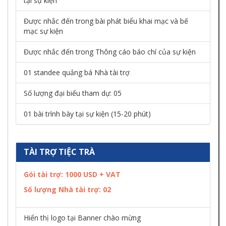
tại sự kiện
Được nhắc đến trong bài phát biểu khai mạc và bế
mạc sự kiện
Được nhắc đến trong Thông cáo báo chí của sự kiện
01 standee quảng bá Nhà tài trợ
Số lượng đại biểu tham dự: 05
01 bài trình bày tại sự kiện (15-20 phút)
TÀI TRỢ TIỆC TRÀ
Gói tài trợ: 1000 USD + VAT
Số lượng Nhà tài trợ:
02
Hiển thị logo tại Banner chào mừng