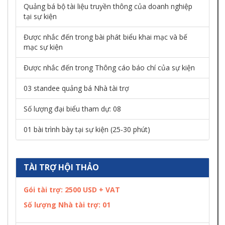
Quảng bá bộ tài liệu truyền thông của doanh nghiệp
tại sự kiện
Được nhắc đến trong bài phát biểu khai mạc và bế
mạc sự kiện
Được nhắc đến trong Thông cáo báo chí của sự kiện
03 standee quảng bá Nhà tài trợ
Số lượng đại biểu tham dự: 08
01 bài trình bày tại sự kiện (25-30 phút)
TÀI TRỢ HỘI THẢO
Gói tài trợ: 2500 USD + VAT
Số lượng Nhà tài trợ:
01