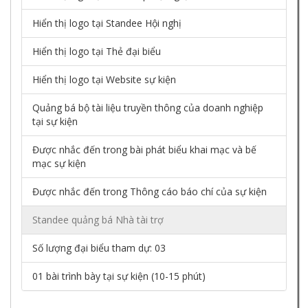
Hiển thị logo tại Standee Hội nghị
Hiển thị logo tại Thẻ đại biểu
Hiển thị logo tại Website sự kiện
Quảng bá bộ tài liệu truyền thông của doanh nghiệp
tại sự kiện
Được nhắc đến trong bài phát biểu khai mạc và bế
mạc sự kiện
Được nhắc đến trong Thông cáo báo chí của sự kiện
Standee quảng bá Nhà tài trợ
Số lượng đại biểu tham dự: 03
01 bài trình bày tại sự kiện (10-15 phút)