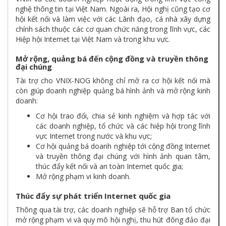
nghệ thông tin tại Việt Nam. Ngoài ra, Hội nghị cũng tạo cơ
hội kết nối và làm việc với các Lãnh đạo, cá nhà xây dựng
chính sách thuộc các cơ quan chức năng trong lĩnh vực, các
Hiệp hội Internet tại Việt Nam và trong khu vực.
Mở rộng, quảng bá đến cộng đồng và truyền thông
đại chúng
Tài trợ cho VNIX-NOG không chỉ mở ra cơ hội kết nối mà
còn giúp doanh nghiệp quảng bá hình ảnh và mở rộng kinh
doanh:
Cơ hội trao đổi, chia sẻ kinh nghiệm và hợp tác với
các doanh nghiệp, tổ chức và các hiệp hội trong lĩnh
vực Internet trong nước và khu vực;
Cơ hội quảng bá doanh nghiệp tới cộng đồng Internet
và truyền thông đại chúng với hình ảnh quan tâm,
thúc đẩy kết nối và an toàn Internet quốc gia;
Mở rộng phạm vi kinh doanh.
Thúc đẩy sự phát triển Internet quốc gia
Thông qua tài trợ, các doanh nghiệp sẽ hỗ trợ Ban tổ chức
mở rộng phạm vi và quy mô hội nghị, thu hút đông đảo đại