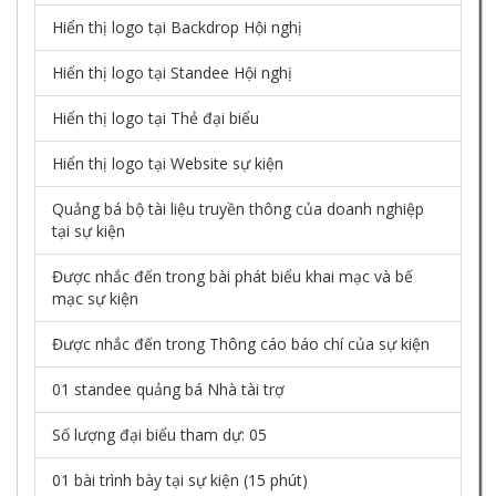
Hiển thị logo tại Backdrop Hội nghị
Hiển thị logo tại Standee Hội nghị
Hiển thị logo tại Thẻ đại biểu
Hiển thị logo tại Website sự kiện
Quảng bá bộ tài liệu truyền thông của doanh nghiệp
tại sự kiện
Được nhắc đến trong bài phát biểu khai mạc và bế
mạc sự kiện
Được nhắc đến trong Thông cáo báo chí của sự kiện
01 standee quảng bá Nhà tài trợ
Số lượng đại biểu tham dự: 05
01 bài trình bày tại sự kiện (15 phút)