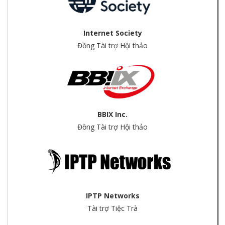
Internet Society
Đồng Tài trợ Hội thảo
BBIX Inc.
Đồng Tài trợ Hội thảo
IPTP Networks
Tài trợ Tiệc Trà