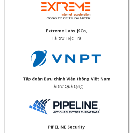
Extreme Labs JSCo,
Tài trợ Tiệc Trà
Tập đoàn Bưu chính Viễn thông Việt Nam
Tài trợ Quà tặng
PIPELINE Security