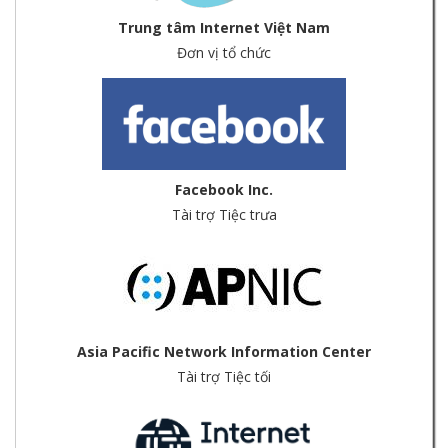
Trung tâm Internet Việt Nam
Đơn vị tổ chức
Facebook Inc.
Tài trợ Tiệc trưa
Asia Pacific Network Information Center
Tài trợ Tiệc tối